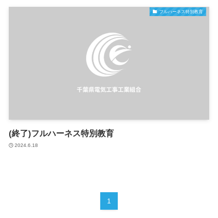
フルハーネス特別教育
(終了)フルハーネス特別教育
2024.6.18
1