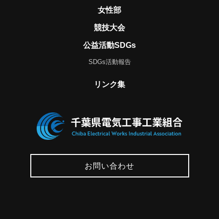
女性部
競技大会
公益活動SDGs
SDGs活動報告
リンク集
お問い合わせ