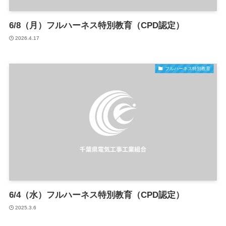
6/8（月）フルハーネス特別教育（CPD認定）
2026.4.17
フルハーネス特別教育
6/4（水）フルハーネス特別教育（CPD認定）
2025.3.6