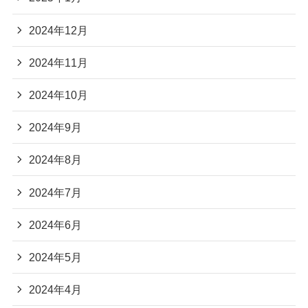
2024年12月
2024年11月
2024年10月
2024年9月
2024年8月
2024年7月
2024年6月
2024年5月
2024年4月