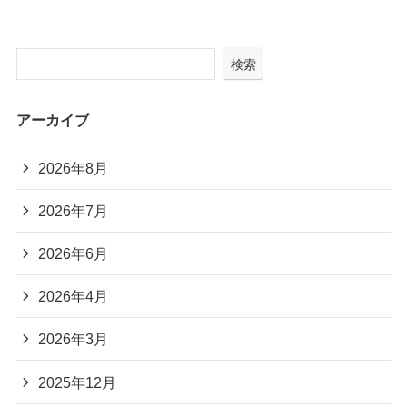
検索
アーカイブ
2026年8月
2026年7月
2026年6月
2026年4月
2026年3月
2025年12月