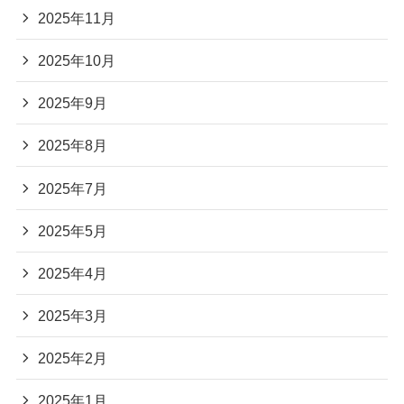
2025年11月
2025年10月
2025年9月
2025年8月
2025年7月
2025年5月
2025年4月
2025年3月
2025年2月
2025年1月