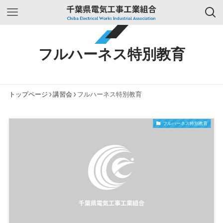
フルハーネス特別教育
トップページ
講習会
フルハーネス特別教育
フルハーネス特別教育