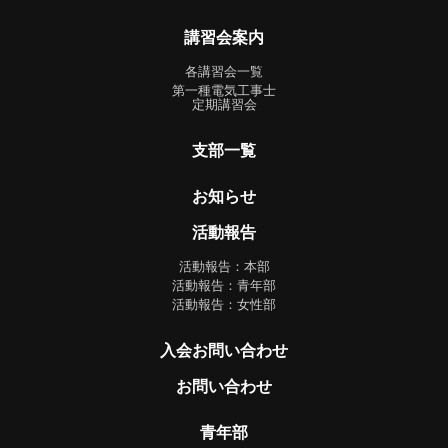
講習会案内
各講習会一覧
第一種電気工事士
定期講習会
支部一覧
お知らせ
活動報告
活動報告：本部
活動報告：青年部
活動報告：女性部
入会お問い合わせ
お問い合わせ
青年部