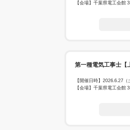
【会場】千葉県電工会館 
第一種電気工事士【
【開催日時】2026.6.27
【会場】千葉県電工会館 