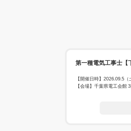
第一種電気工事士【
【開催日時】2026.09.5
【会場】千葉県電工会館 