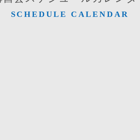
SCHEDULE CALENDAR