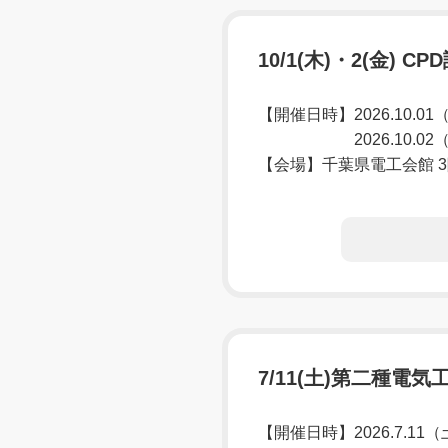
10/1(木)・2(金)
【開催日時】2026.10.01
2026.10.02（
【会場】千葉県電工会館 3
7/11(土)第二種
【開催日時】2026.7.11