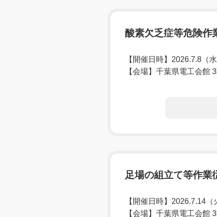
酸素欠乏症等危険作
【開催日時】2026.7.8（
【会場】千葉県電工会館 
足場の組立て等作業
【開催日時】2026.7.14
【会場】千葉県電工会館 