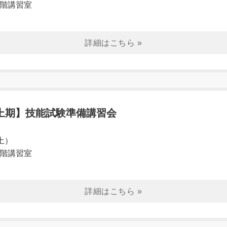
3階講習室
上期】技能試験準備講習会
（土）
3階講習室