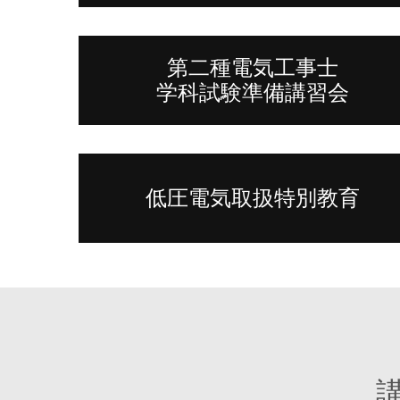
第二種電気工事士
学科試験準備講習会
低圧電気取扱特別教育