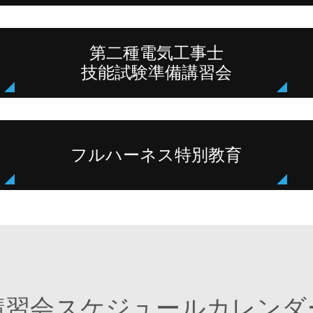
第二種電気工事士
技能試験準備講習会
フルハーネス特別教育
講習会スケジュールカレンダ