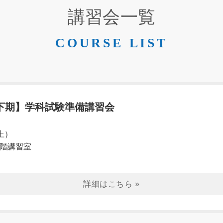
講習会一覧
COURSE LIST
下期】学科試験準備講習会
（土）
3階講習室