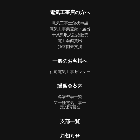
電気工事店の方へ
電気工事士免状申請
電気工事業登録・届出
千葉県収入証紙販売
電工会館貸出
独立開業支援
一般のお客様へ
住宅電気工事センター
講習会案内
各講習会一覧
第一種電気工事士
定期講習会
支部一覧
お知らせ