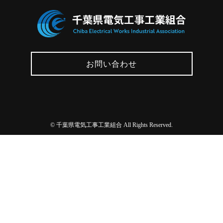
お問い合わせ
©
千葉県電気工事工業組合 All Rights Reserved.