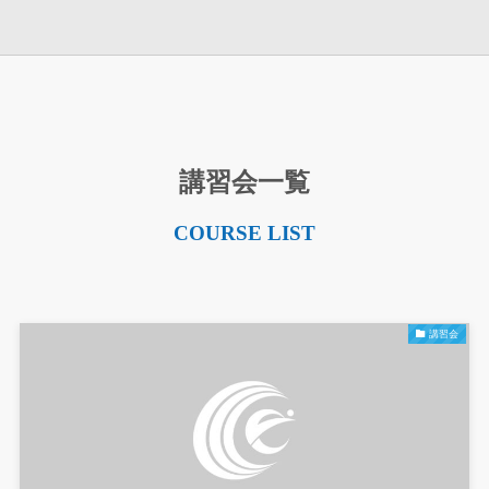
講習会一覧
COURSE LIST
講習会