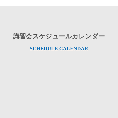
講習会スケジュールカレンダー
SCHEDULE CALENDAR