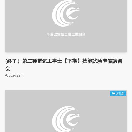
(終了）第二種電気工事士【下期】技能試験準備講習
会
2024.12.7
講習会