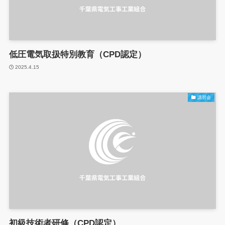
低圧電気取扱特別教育（CPD認定）
2025.4.15
講習会
初級技術者研修（CPD認定）