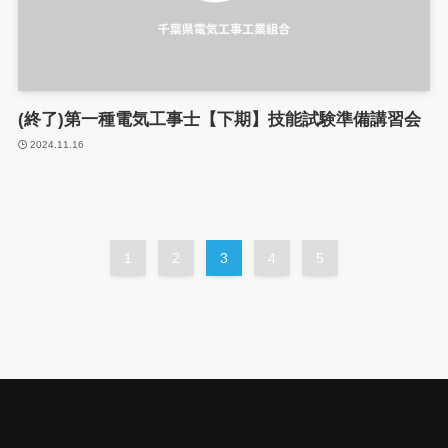
(終了)第一種電気工事士【下期】技能試験準備講習会
2024.11.16
1
2
3
4
5