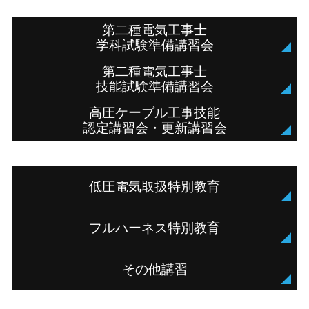
第二種電気工事士
学科試験準備講習会
第二種電気工事士
技能試験準備講習会
高圧ケーブル工事技能
認定講習会・更新講習会
低圧電気取扱特別教育
フルハーネス特別教育
その他講習