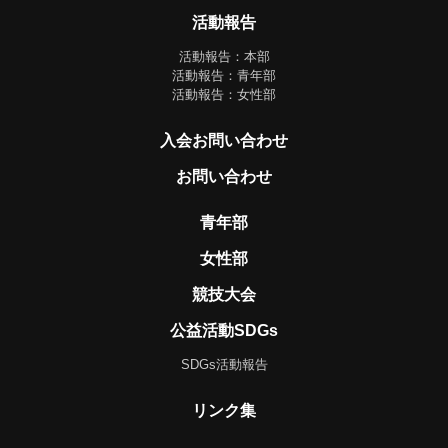
活動報告
活動報告：本部
活動報告：青年部
活動報告：女性部
入会お問い合わせ
お問い合わせ
青年部
女性部
競技大会
公益活動SDGs
SDGs活動報告
リンク集