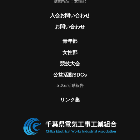
活動報告：女性部
入会お問い合わせ
お問い合わせ
青年部
女性部
競技大会
公益活動SDGs
SDGs活動報告
リンク集