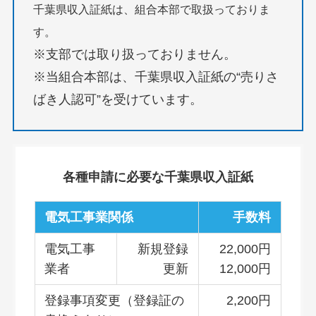
千葉県収入証紙は、組合本部で取扱っておりま
す。
※支部では取り扱っておりません。
※当組合本部は、千葉県収入証紙の“売りさ
ばき人認可”を受けています。
各種申請に必要な千葉県収入証紙
電気工事業関係
手数料
電気工事
新規登録
22,000円
業者
更新
12,000円
登録事項変更（登録証の
2,200円