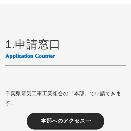
1.申請窓口
Application Counter
千葉県電気工事工業組合の『本部』で申請できま
す。
本部へのアクセス