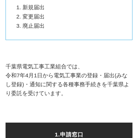
新規届出
変更届出
廃止届出
千葉県電気工事工業組合では、
令和7年4月1日から電気工事業の登録・届出(みな
し登録)・通知に関する各種事務手続きを千葉県よ
り委託を受けています。
1.申請窓口