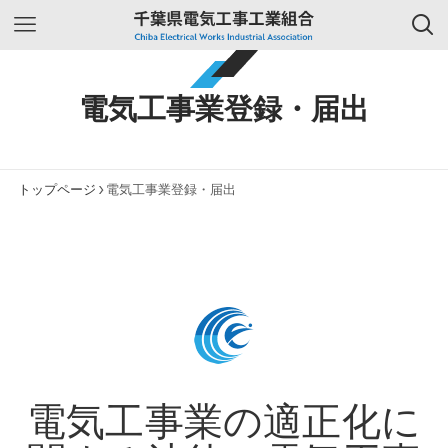
電気工事業登録・届出
トップページ
電気工事業登録・届出
電気工事業の適正化に