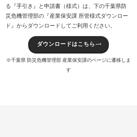
る『手引き』と申請書（様式）は、下の千葉県防
災危機管理部の『産業保安課 所管様式ダウンロー
ド』からダウンロードしてご利用ください。
ダウンロードはこちら
※千葉県 防災危機管理部 産業保安課のページに遷移しま
す