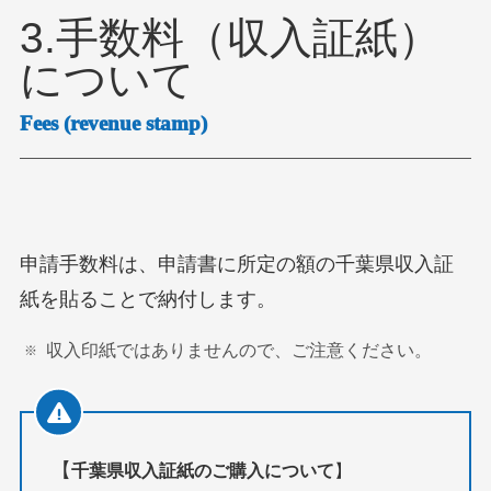
3.手数料（収入証紙）
について
Fees (revenue stamp)
申請手数料は、申請書に所定の額の千葉県収入証
紙を貼ることで納付します。
収入印紙ではありませんので、ご注意ください。
【
千葉県収入証紙のご購入について
】