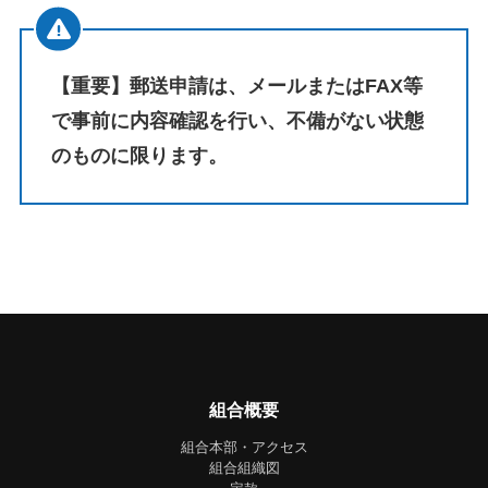
【重要】郵送申請は、メールまたはFAX等
で事前に内容確認を行い、不備がない状態
のものに限ります。
組合概要
組合本部・アクセス
組合組織図