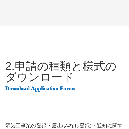
2.申請の種類と様式の
ダウンロード
Download Application Forms
電気工事業の登録・届出(みなし登録)・通知に関す