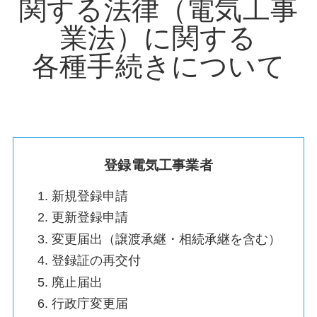
関する法律（電気工事
業法）に関する
各種手続きについて
登録電気工事業者
新規登録申請
更新登録申請
変更届出（譲渡承継・相続承継を含む）
登録証の再交付
廃止届出
行政庁変更届