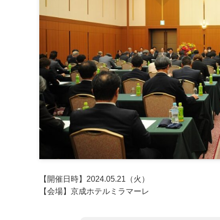
【開催日時】2024.05.21（火）
【会場】京成ホテルミラマーレ