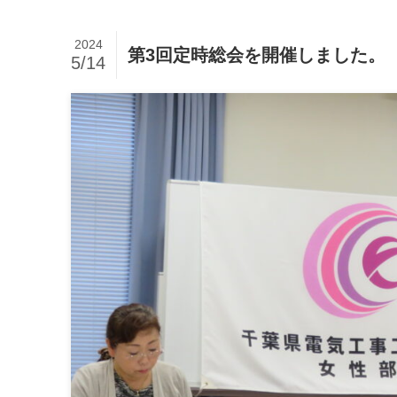
2024
第3回定時総会を開催しました。
5/14