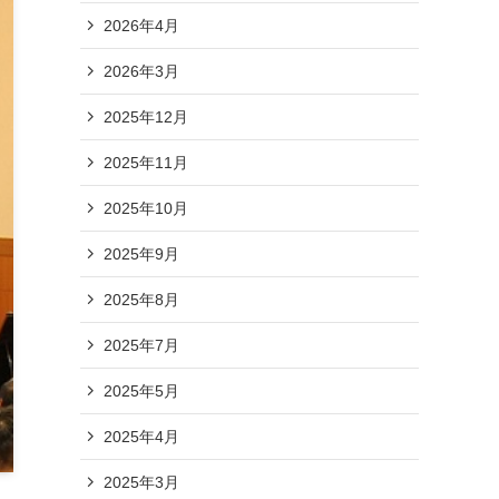
2026年4月
2026年3月
2025年12月
2025年11月
2025年10月
2025年9月
2025年8月
2025年7月
2025年5月
2025年4月
2025年3月