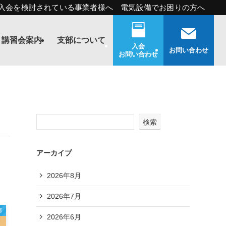
入会を検討されている事業者様へ 電気設備でお困りの方へ
講習会案内
支部について
入会
お問い合わせ
お問い合わせ
検索
アーカイブ
2026年8月
2026年7月
部
2026年6月