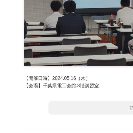
【開催日時】2024.05.16（木）
【会場】千葉県電工会館 3階講習室