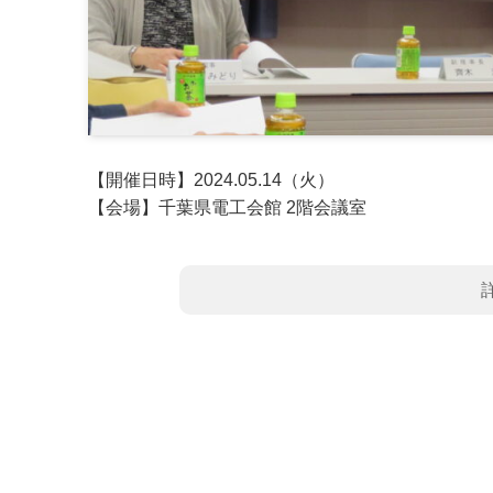
【開催日時】2024.05.14（火）
【会場】千葉県電工会館 2階会議室