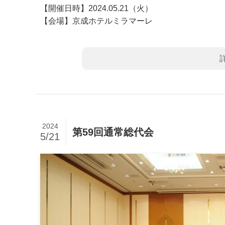
【開催日時】2024.05.21（火）
【会場】京成ホテルミラマーレ
2024
第59回通常総代会
5/21