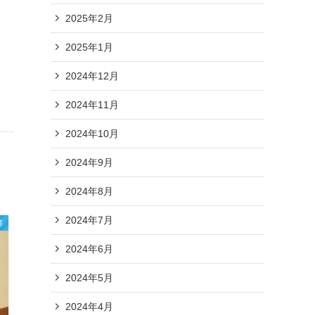
2025年2月
2025年1月
2024年12月
2024年11月
2024年10月
2024年9月
2024年8月
2024年7月
部
2024年6月
2024年5月
2024年4月