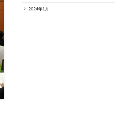
2024年1月