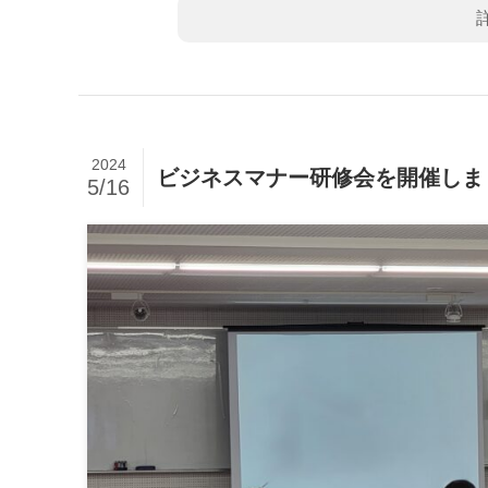
2024
ビジネスマナー研修会を開催しま
5/16