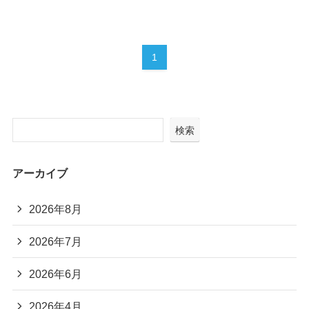
1
検索
アーカイブ
2026年8月
2026年7月
2026年6月
2026年4月