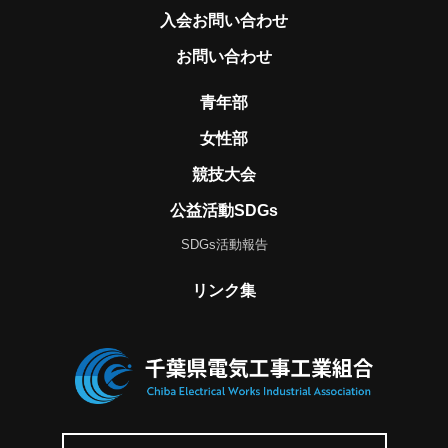
入会お問い合わせ
お問い合わせ
青年部
女性部
競技大会
公益活動SDGs
SDGs活動報告
リンク集