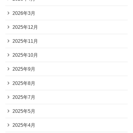
2026年3月
2025年12月
2025年11月
2025年10月
2025年9月
2025年8月
2025年7月
2025年5月
2025年4月