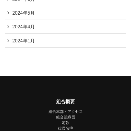
2024年5月
2024年4月
2024年1月
組合概要
組合本部・アクセス
組合組織図
定款
役員名簿