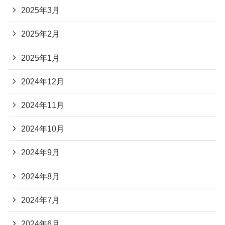
2025年3月
2025年2月
2025年1月
2024年12月
2024年11月
2024年10月
2024年9月
2024年8月
2024年7月
2024年6月