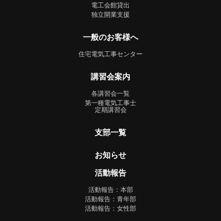
電工会館貸出
独立開業支援
一般のお客様へ
住宅電気工事センター
講習会案内
各講習会一覧
第一種電気工事士
定期講習会
支部一覧
お知らせ
活動報告
活動報告：本部
活動報告：青年部
活動報告：女性部