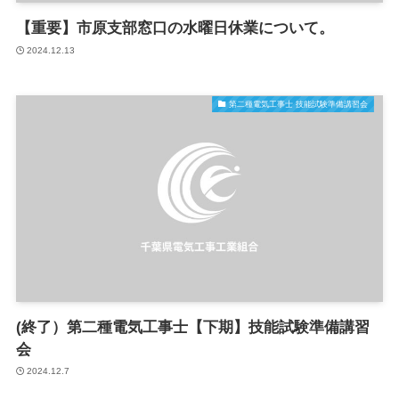
【重要】市原支部窓口の水曜日休業について。
2024.12.13
第二種電気工事士 技能試験準備講習会
(終了）第二種電気工事士【下期】技能試験準備講習
会
2024.12.7