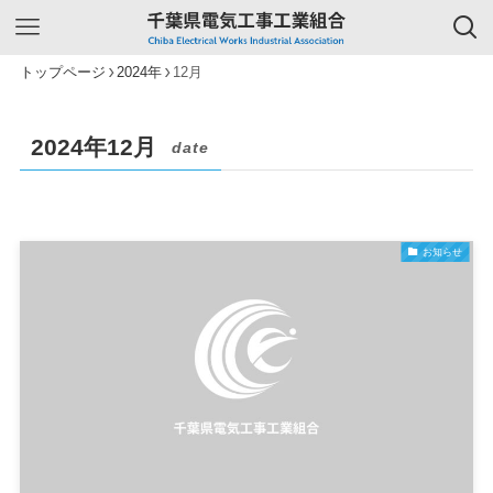
トップページ
2024年
12月
2024年12月
date
お知らせ