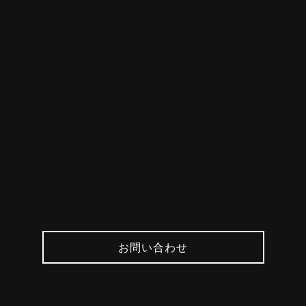
お問い合わせ