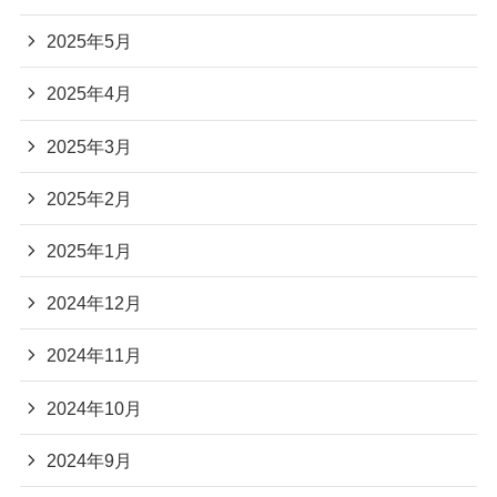
2025年5月
2025年4月
2025年3月
2025年2月
2025年1月
2024年12月
2024年11月
2024年10月
2024年9月