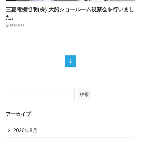
三菱電機照明(株) 大船ショールーム視察会を行いまし
た。
2024.6.13
1
検索
アーカイブ
2026年8月