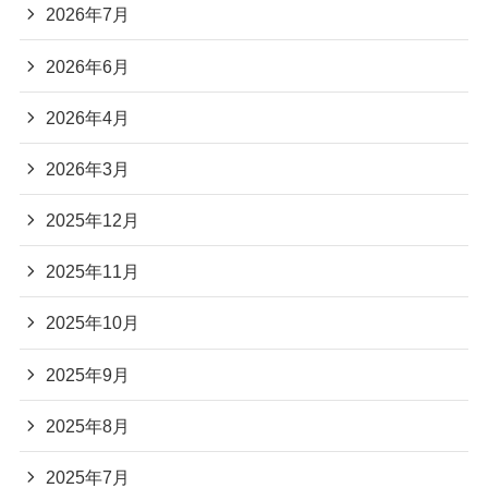
2026年7月
2026年6月
2026年4月
2026年3月
2025年12月
2025年11月
2025年10月
2025年9月
2025年8月
2025年7月