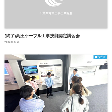
(終了)高圧ケーブル工事技能認定講習会
2024.6.14
女性部