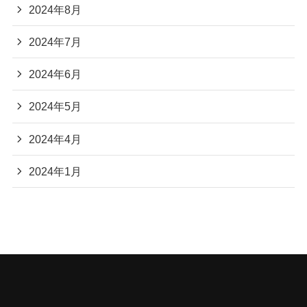
2024年8月
2024年7月
2024年6月
2024年5月
2024年4月
2024年1月