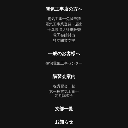
電気工事店の方へ
電気工事士免状申請
電気工事業登録・届出
千葉県収入証紙販売
電工会館貸出
独立開業支援
一般のお客様へ
住宅電気工事センター
講習会案内
各講習会一覧
第一種電気工事士
定期講習会
支部一覧
お知らせ