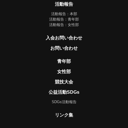
活動報告
活動報告：本部
活動報告：青年部
活動報告：女性部
入会お問い合わせ
お問い合わせ
青年部
女性部
競技大会
公益活動SDGs
SDGs活動報告
リンク集