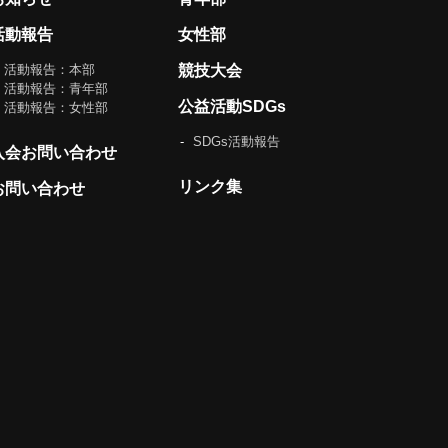
活動報告
女性部
活動報告：本部
競技大会
活動報告：青年部
公益活動SDGs
活動報告：女性部
SDGs活動報告
入会お問い合わせ
リンク集
お問い合わせ