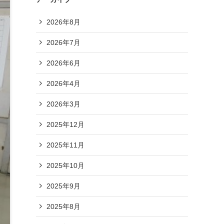
2026年8月
2026年7月
2026年6月
2026年4月
2026年3月
2025年12月
2025年11月
2025年10月
2025年9月
2025年8月