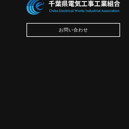
お問い合わせ