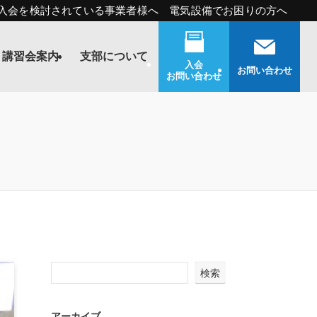
入会を検討されている事業者様へ 電気設備でお困りの方へ
講習会案内
支部について
入会
お問い合わせ
お問い合わせ
検索
アーカイブ