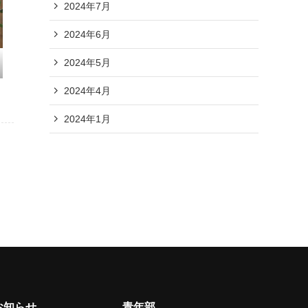
2024年7月
2024年6月
2024年5月
2024年4月
2024年1月
お知らせ
青年部