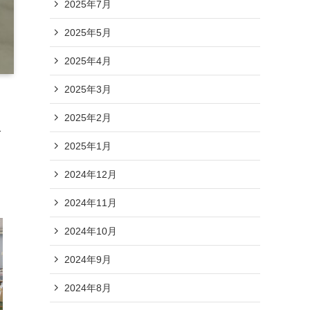
2025年7月
2025年5月
2025年4月
2025年3月
2025年2月
二
2025年1月
2024年12月
2024年11月
2024年10月
2024年9月
2024年8月