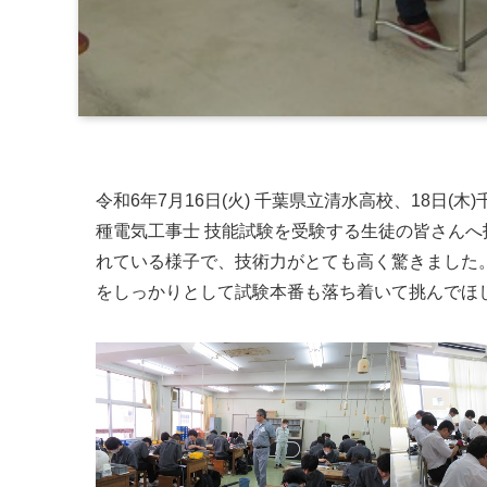
令和6年7月16日(火) 千葉県立清水高校、18日(
種電気工事士 技能試験を受験する生徒の皆さん
れている様子で、技術力がとても高く驚きました。
をしっかりとして試験本番も落ち着いて挑んでほ