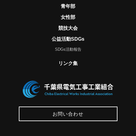
青年部
女性部
競技大会
公益活動SDGs
SDGs活動報告
リンク集
お問い合わせ