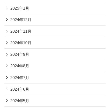
2025年1月
2024年12月
2024年11月
2024年10月
2024年9月
2024年8月
2024年7月
2024年6月
2024年5月