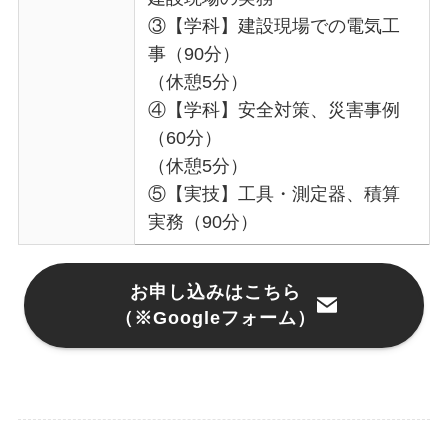
③【学科】建設現場での電気工
事（90分）
（休憩5分）
④【学科】安全対策、災害事例
（60分）
（休憩5分）
⑤【実技】工具・測定器、積算
実務（90分）
お申し込みはこちら
（※Googleフォーム）