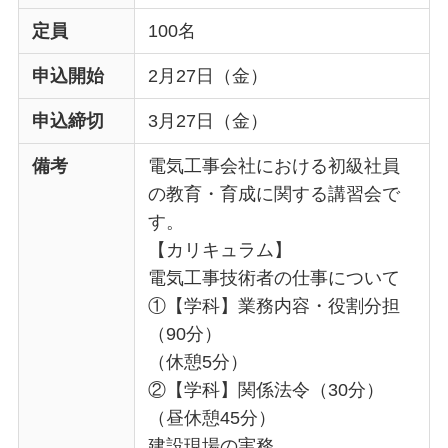
定員
100名
申込開始
2月27日（金）
申込締切
3月27日（金）
備考
電気工事会社における初級社員
の教育・育成に関する講習会で
す。
【カリキュラム】
電気工事技術者の仕事について
①【学科】業務内容・役割分担
（90分）
（休憩5分）
②【学科】関係法令（30分）
（昼休憩45分）
建設現場の実務