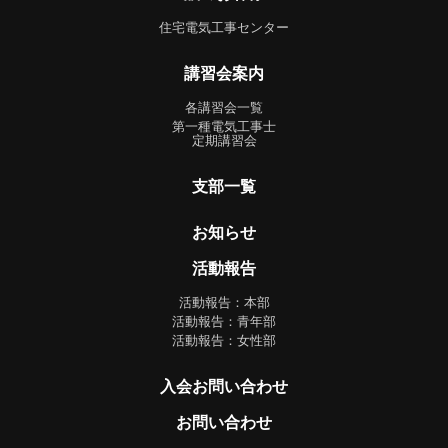
住宅電気工事センター
講習会案内
各講習会一覧
第一種電気工事士
定期講習会
支部一覧
お知らせ
活動報告
活動報告：本部
活動報告：青年部
活動報告：女性部
入会お問い合わせ
お問い合わせ