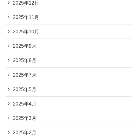
2025年12月
2025年11月
2025年10月
2025年9月
2025年8月
2025年7月
2025年5月
2025年4月
2025年3月
2025年2月