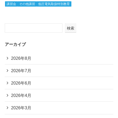
講習会
その他講習
低圧電気取扱特別教育
検索
アーカイブ
2026年8月
2026年7月
2026年6月
2026年4月
2026年3月