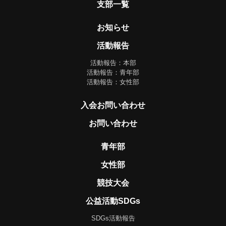
支部一覧
お知らせ
活動報告
活動報告：本部
活動報告：青年部
活動報告：女性部
入会お問い合わせ
お問い合わせ
青年部
女性部
競技大会
公益活動SDGs
SDGs活動報告