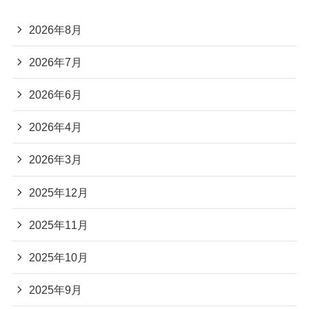
2026年8月
2026年7月
2026年6月
2026年4月
2026年3月
2025年12月
2025年11月
2025年10月
2025年9月