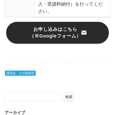
入・受講料納付）を行ってくだ
さい。
お申し込みはこちら
（※Googleフォーム）
講習会
その他講習
検索
アーカイブ