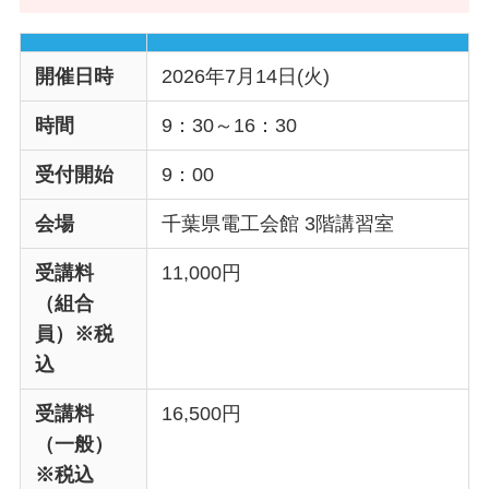
開催日時
2026年7月14日(火)
時間
9：30～16：30
受付開始
9：00
会場
千葉県電工会館 3階講習室
受講料
11,000円
（組合
員）※税
込
受講料
16,500円
（一般）
※税込