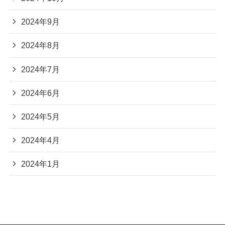
2024年9月
2024年8月
2024年7月
2024年6月
2024年5月
2024年4月
2024年1月