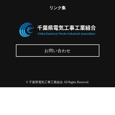
リンク集
お問い合わせ
©
千葉県電気工事工業組合 All Rights Reserved.