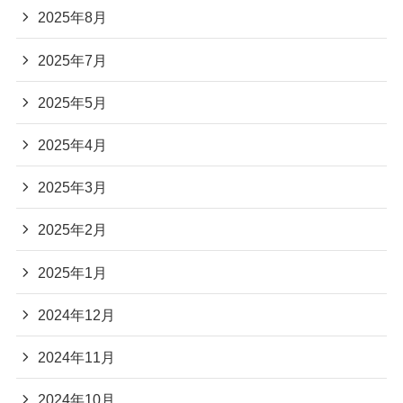
2025年8月
2025年7月
2025年5月
2025年4月
2025年3月
2025年2月
2025年1月
2024年12月
2024年11月
2024年10月