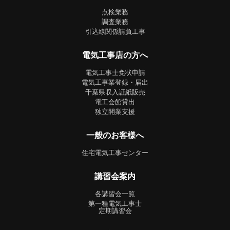
点検業務
調査業務
引込線関係請負工事
電気工事店の方へ
電気工事士免状申請
電気工事業登録・届出
千葉県収入証紙販売
電工会館貸出
独立開業支援
一般のお客様へ
住宅電気工事センター
講習会案内
各講習会一覧
第一種電気工事士
定期講習会