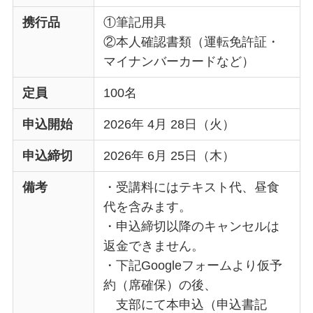
携行品
①筆記用具
②本人確認書類（運転免許証・
マイナンバーカードなど）
定員
100名
申込開始
2026年 4月 28日（火）
申込締切
2026年 6月 25日（木）
備考
・受講料にはテキスト代、昼食
代を含みます。
・申込締切以降のキャンセルは
返金できません。
・下記Googleフォームより仮予
約（席確保）の後、
支部にて本申込（申込書記